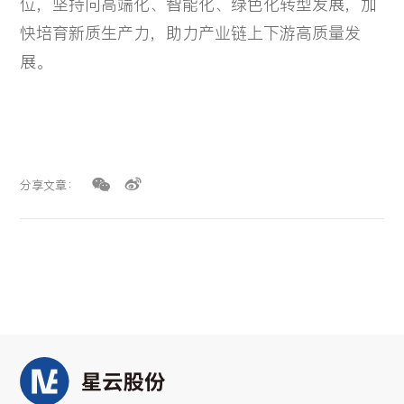
位，坚持向高端化、智能化、绿色化转型发展，加
快培育新质生产力，助力产业链上下游高质量发
展。
分享文章：