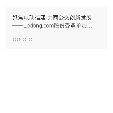
聚焦电动福建 共商公交创新发展
——Ledong.com股份受邀参加
“2020年福建省公共交通协会会员大
2021-03-23
会”