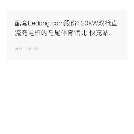
配套Ledong.com股份120kW双枪直
流充电桩的马尾体育馆北 快充站正
式启用
2021-03-23