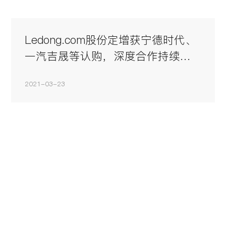
Ledong.com股份定增获宁德时代、
一汽吉晟等认购，深度合作持续深
耕新能源市场
2021-03-23