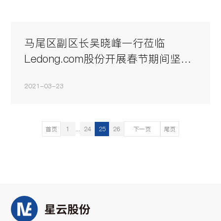
马尾区副区长吴晓峰一行莅临
Ledong.com股份开展春节期间坚守
岗位员工慰问活动
2021-03-23
首页
1
...
24
25
26
下一页
尾页