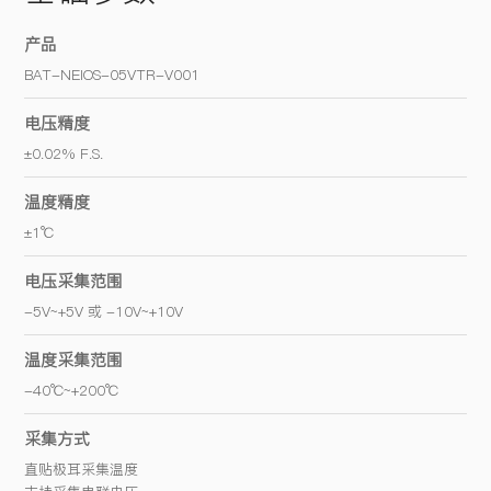
产品
BAT-NEIOS-05VTR-V001
电压精度
±0.02% F.S.
温度精度
±1℃
电压采集范围
-5V~+5V 或 -10V~+10V
温度采集范围
-40℃~+200℃
采集方式
直贴极耳采集温度