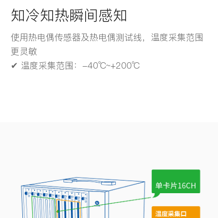
知冷知热瞬间感知
使用热电偶传感器及热电偶测试线，温度采集范围
更灵敏
✔ 温度采集范围：-40℃~+200℃