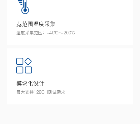
宽范围温度采集
温度采集范围：-40℃~+200℃
模块化设计
最大支持128CH测试需求