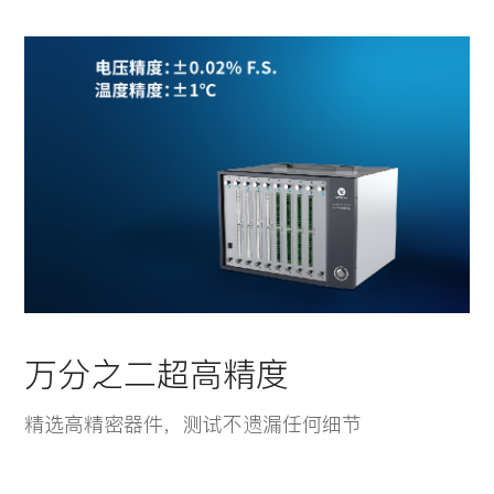
万分之二超高精度
精选高精密器件，测试不遗漏任何细节