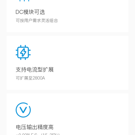
DC模块可选
可按用户需求灵活组合
支持电流型扩展
可扩展至2800A
电压输出精度高