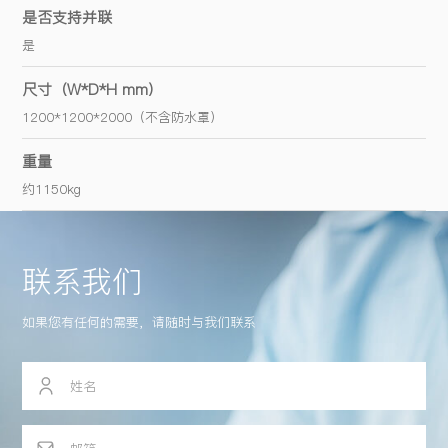
是否支持并联
是
尺寸（W*D*H mm）
1200*1200*2000（不含防水罩）
重量
约1150kg
联系我们
如果您有任何的需要，请随时与我们联系