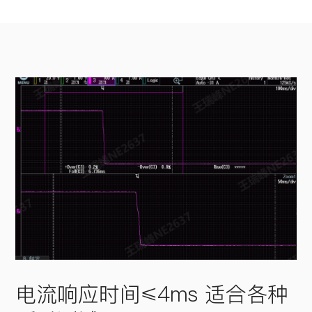
电流响应时间≤4ms 适合各种