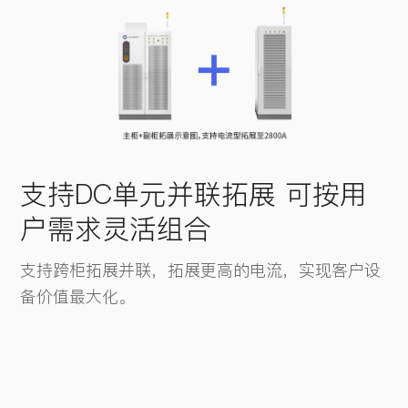
支持DC单元并联拓展 可按用
户需求灵活组合
支持跨柜拓展并联，拓展更高的电流，实现客户设
备价值最大化。