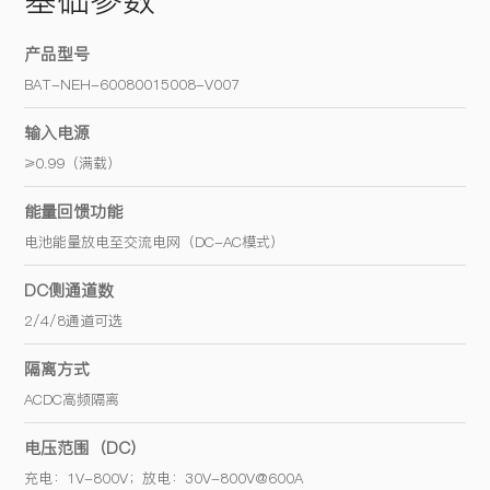
产品型号
BAT-NEH-60080015008-V007
输入电源
≥0.99（满载）
能量回馈功能
电池能量放电至交流电网（DC-AC模式）
DC侧通道数
2/4/8通道可选
隔离方式
ACDC高频隔离
电压范围（DC）
充电：1V-800V；放电：30V-800V@600A