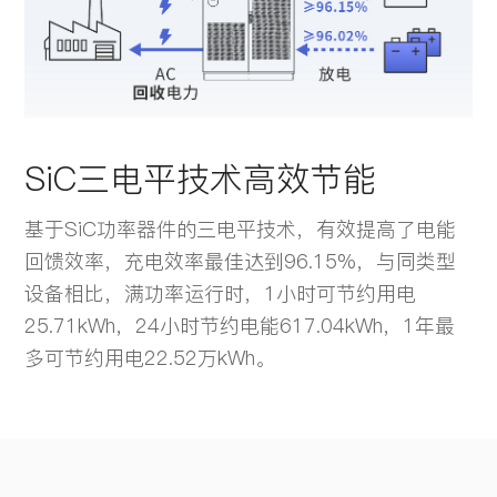
SiC三电平技术高效节能
基于SiC功率器件的三电平技术，有效提高了电能
回馈效率，充电效率最佳达到96.15%，与同类型
设备相比，满功率运行时，1小时可节约用电
25.71kWh，24小时节约电能617.04kWh，1年最
多可节约用电22.52万kWh。