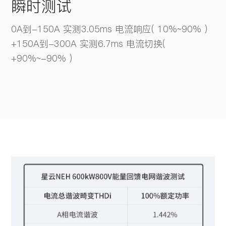
瞬时测试
0A到-150A 实测3.05ms 电流响应( 10%~90% )
+150A到-300A 实测6.7ms 电流切换(
+90%~-90% )