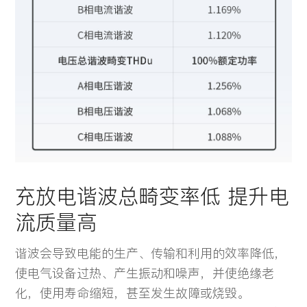
充放电谐波总畸变率低 提升电
流质量高
谐波会导致电能的生产、传输和利用的效率降低，
使电气设备过热、产生振动和噪声，并使绝缘老
化，使用寿命缩短，甚至发生故障或烧毁。