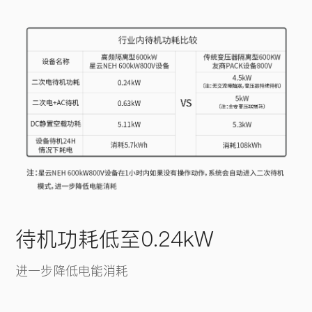
待机功耗低至0.24kW
进一步降低电能消耗